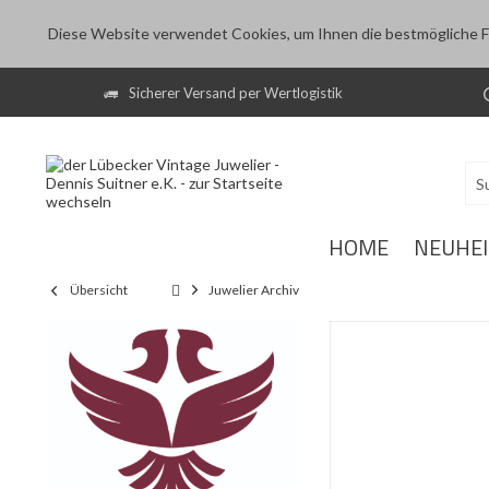
Diese Website verwendet Cookies, um Ihnen die bestmögliche Fu
Sicherer Versand per Wertlogistik
HOME
NEUHE
Übersicht
Juwelier Archiv