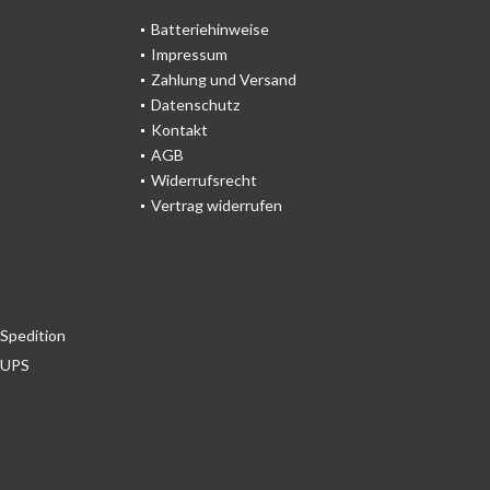
Batteriehinweise
Impressum
Zahlung und Versand
Datenschutz
Kontakt
AGB
Widerrufsrecht
Vertrag widerrufen