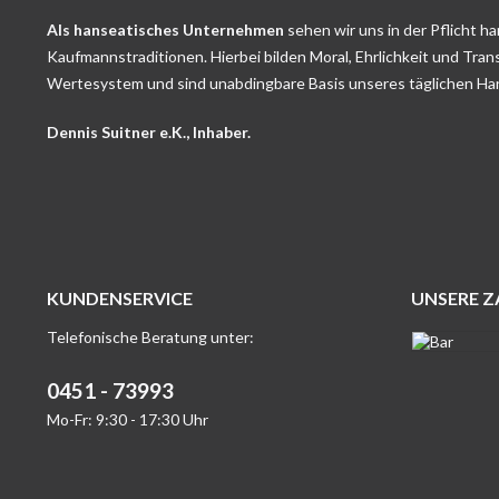
Als hanseatisches Unternehmen
sehen wir uns in der Pflicht h
Kaufmannstraditionen. Hierbei bilden Moral, Ehrlichkeit und Tran
Wertesystem und sind unabdingbare Basis unseres täglichen Ha
Dennis Suitner e.K., Inhaber.
KUNDENSERVICE
UNSERE 
Telefonische Beratung unter:
0451 - 73993
Mo-Fr: 9:30 - 17:30 Uhr