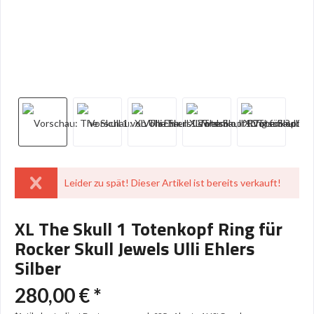
Leider zu spät! Dieser Artikel ist bereits verkauft!
XL The Skull 1 Totenkopf Ring für
Rocker Skull Jewels Ulli Ehlers
Silber
280,00 € *