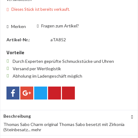
Dieses Stück ist bereits verkauft.
Fragen zum Artikel?
Merken
Artikel-Nr.:
aTA852
Vorteile
Durch Experten geprüfte Schmuckstücke und Uhren
Versand per Wertlogistik
Abholung im Ladengeschäft möglich
Beschreibung
Thomas Sabo Charm original Thomas Sabo besetzt mit Zirkonia
(Steinbesatz...
mehr