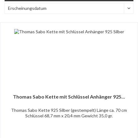
Thomas Sabo Kette mit Schlüssel Anhänger 925...
Thomas Sabo Kette 925 Silber (gestempelt) Länge ca. 70 cm
Schlüssel 68,7 mm x 20,4 mm Gewicht 35,0 gr.