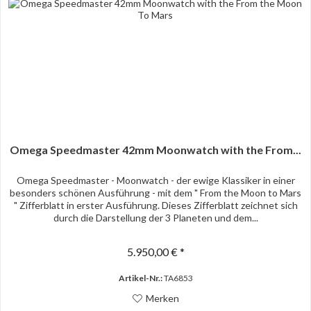
Omega Speedmaster 42mm Moonwatch with the From...
Omega Speedmaster - Moonwatch - der ewige Klassiker in einer
besonders schönen Ausführung - mit dem " From the Moon to Mars
" Zifferblatt in erster Ausführung. Dieses Zifferblatt zeichnet sich
durch die Darstellung der 3 Planeten und dem...
5.950,00 € *
Artikel-Nr.:
TA6853
Merken