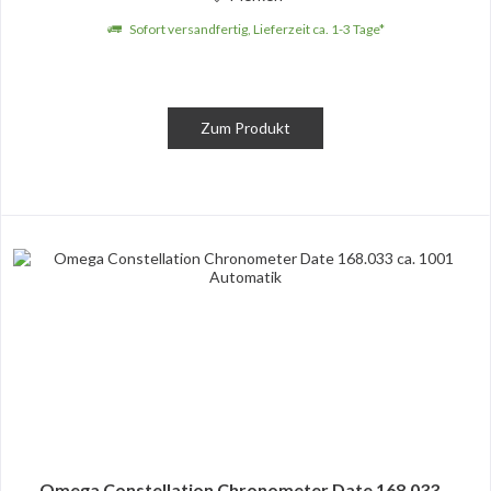
Sofort versandfertig, Lieferzeit ca. 1-3 Tage*
Zum Produkt
Omega Constellation Chronometer Date 168.033...