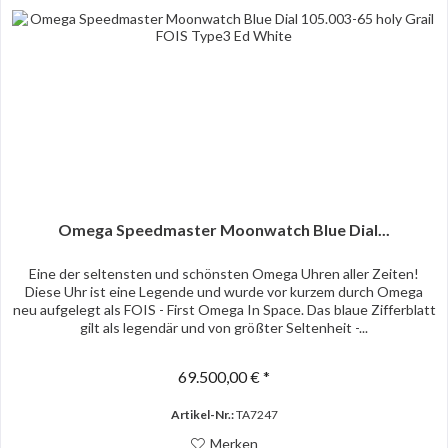
Omega Speedmaster Moonwatch Blue Dial...
Eine der seltensten und schönsten Omega Uhren aller Zeiten!
Diese Uhr ist eine Legende und wurde vor kurzem durch Omega
neu aufgelegt als FOIS - First Omega In Space. Das blaue Zifferblatt
gilt als legendär und von größter Seltenheit -...
69.500,00 € *
Artikel-Nr.:
TA7247
Merken