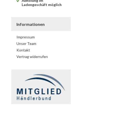
Abholung im
Ladengeschäft möglich
Informationen
Impressum
Unser Team
Kontakt
Vertrag widerrufen