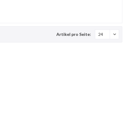
Artikel pro Seite: