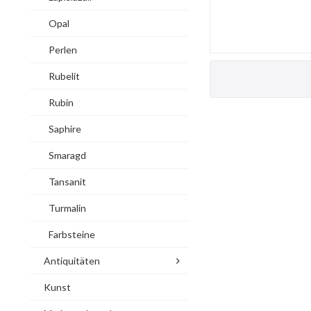
Opal
Perlen
Rubelit
Rubin
Saphire
Smaragd
Tansanit
Turmalin
Farbsteine
Antiquitäten
Kunst