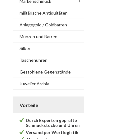
Markenschmuck
militärische Antiquitäten
Anlagegold / Goldbarren
Münzen und Barren
Silber
Taschenuhren
Gestohlene Gegenstände
Juwelier Archiv
Vorteile
Durch Experten geprüfte
Schmuckstücke und Uhren
Versand per Wertlogistik