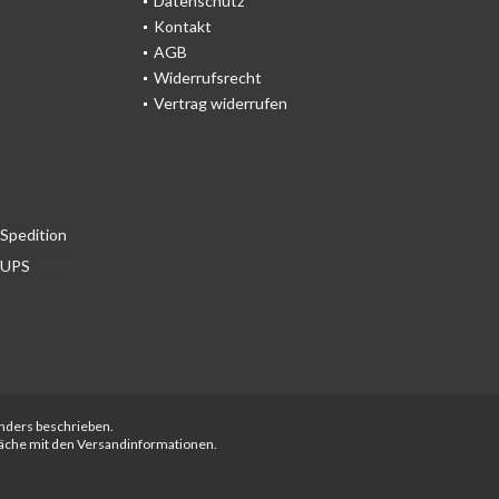
Datenschutz
Kontakt
AGB
Widerrufsrecht
Vertrag widerrufen
anders beschrieben.
fläche mit den Versandinformationen.